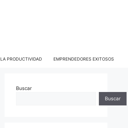
LA PRODUCTIVIDAD
EMPRENDEDORES EXITOSOS
Buscar
Buscar