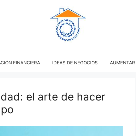
CIÓN FINANCIERA
IDEAS DE NEGOCIOS
AUMENTAR 
idad: el arte de hacer
mpo