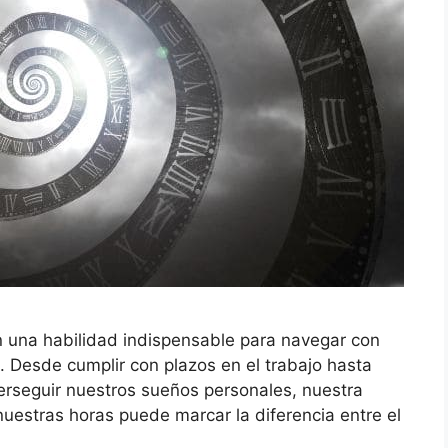
n una habilidad indispensable para navegar con
. Desde cumplir con plazos en el trabajo hasta
perseguir nuestros sueños personales, nuestra
uestras horas puede marcar la diferencia entre el