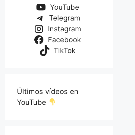
YouTube
Telegram
Instagram
Facebook
TikTok
Últimos vídeos en
YouTube