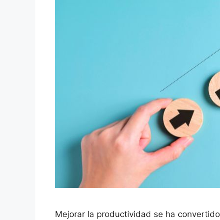
Mejorar la productividad se ha convertido