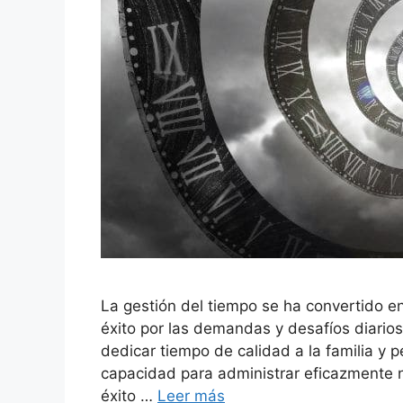
La gestión del tiempo se ha convertido e
éxito por las demandas y desafíos diarios
dedicar tiempo de calidad a la familia y 
capacidad para administrar eficazmente n
éxito …
Leer más