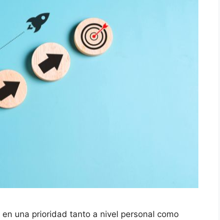
 en una prioridad tanto a nivel personal como