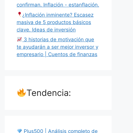
confirman. Inflación - estanflación.
¿Inflación inminente? Escasez
masiva de 5 productos básicos
clave. Ideas de inversión
3 historias de motivación que
te ayudarán a ser mejor inversor y
empresario | Cuentos de finanzas
Tendencia:
Plus500 | Análisis completo de