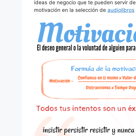
ideas de negocio que te pueden servir de
motivación en la selección de
audiolibros