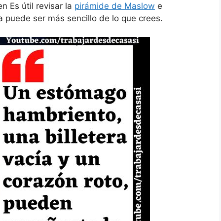
 Es útil revisar la
pirámide de Maslow
e
ma puede ser más sencillo de lo que crees.