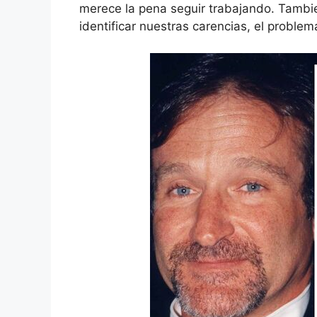
merece la pena seguir trabajando. Tambien
identificar nuestras carencias, el proble