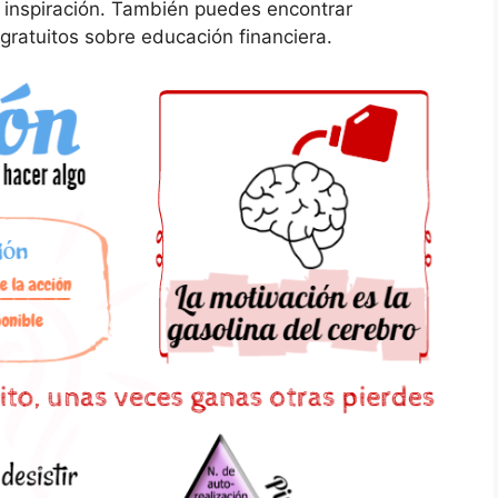
 inspiración. También puedes encontrar
gratuitos sobre educación financiera.