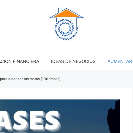
CIÓN FINANCIERA
IDEAS DE NEGOCIOS
AUMENTAR 
para alcanzar tus metas [100 frases]