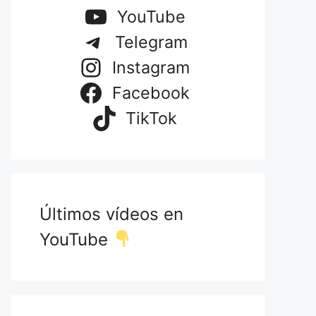
YouTube
Telegram
Instagram
Facebook
TikTok
Últimos vídeos en
YouTube