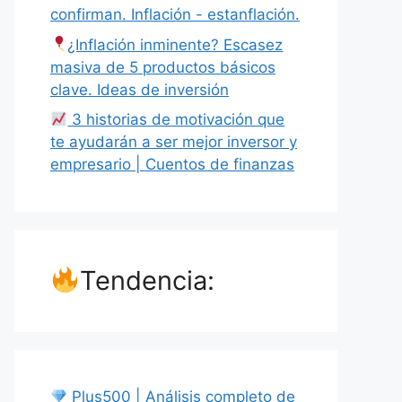
confirman. Inflación - estanflación.
¿Inflación inminente? Escasez
masiva de 5 productos básicos
clave. Ideas de inversión
3 historias de motivación que
te ayudarán a ser mejor inversor y
empresario | Cuentos de finanzas
Tendencia:
Plus500 | Análisis completo de