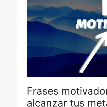
Frases motivador
alcanzar tus met