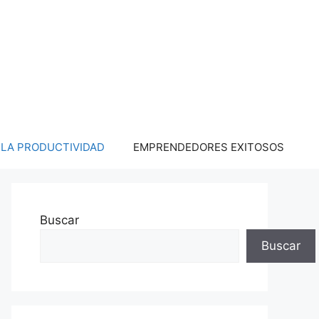
LA PRODUCTIVIDAD
EMPRENDEDORES EXITOSOS
Buscar
Buscar