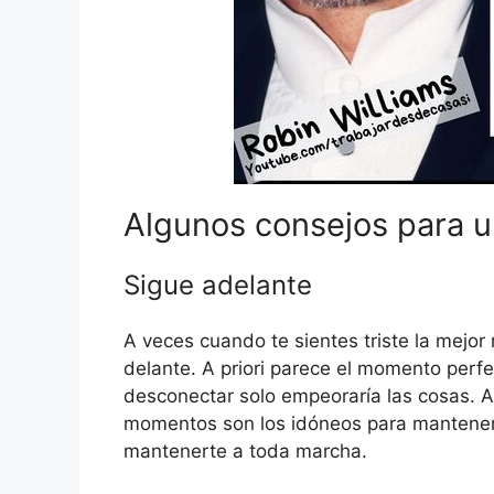
Algunos consejos para u
Sigue adelante
A veces cuando te sientes triste la mejor
delante. A priori parece el momento perf
desconectar solo empeoraría las cosas. A
momentos son los idóneos para mantener
mantenerte a toda marcha.