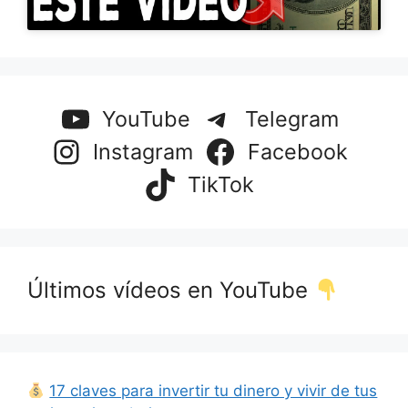
YouTube
Telegram
Instagram
Facebook
TikTok
Últimos vídeos en YouTube
17 claves para invertir tu dinero y vivir de tus