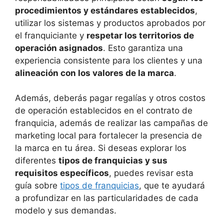
procedimientos y estándares establecidos
,
utilizar los sistemas y productos aprobados por
el franquiciante y
respetar los territorios de
operación asignados
. Esto garantiza una
experiencia consistente para los clientes y una
alineación con los valores de la marca
.
Además, deberás pagar regalías y otros costos
de operación establecidos en el contrato de
franquicia, además de realizar las campañas de
marketing local para fortalecer la presencia de
la marca en tu área. Si deseas explorar los
diferentes
tipos de franquicias y sus
requisitos específicos
, puedes revisar esta
guía sobre
tipos de franquicias
, que te ayudará
a profundizar en las particularidades de cada
modelo y sus demandas.