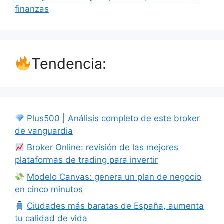
finanzas
Tendencia:
Plus500 | Análisis completo de este broker
de vanguardia
Broker Online: revisión de las mejores
plataformas de trading para invertir
Modelo Canvas: genera un plan de negocio
en cinco minutos
Ciudades más baratas de España, aumenta
tu calidad de vida