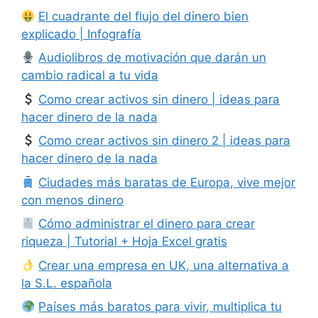
El cuadrante del flujo del dinero bien
explicado | Infografía
Audiolibros de motivación que darán un
cambio radical a tu vida
Como crear activos sin dinero | ideas para
hacer dinero de la nada
Como crear activos sin dinero 2 | ideas para
hacer dinero de la nada
Ciudades más baratas de Europa, vive mejor
con menos dinero
Cómo administrar el dinero para crear
riqueza | Tutorial + Hoja Excel gratis
Crear una empresa en UK, una alternativa a
la S.L. española
Países más baratos para vivir, multiplica tu