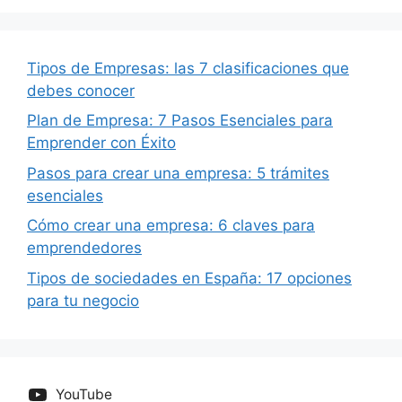
Tipos de Empresas: las 7 clasificaciones que
debes conocer
Plan de Empresa: 7 Pasos Esenciales para
Emprender con Éxito
Pasos para crear una empresa: 5 trámites
esenciales
Cómo crear una empresa: 6 claves para
emprendedores
Tipos de sociedades en España: 17 opciones
para tu negocio
YouTube