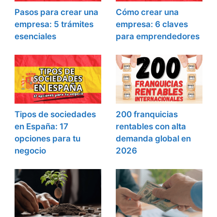
Pasos para crear una
Cómo crear una
empresa: 5 trámites
empresa: 6 claves
esenciales
para emprendedores
Tipos de sociedades
200 franquicias
en España: 17
rentables con alta
opciones para tu
demanda global en
negocio
2026