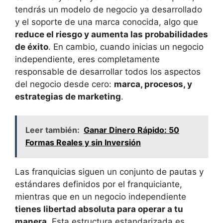
tendrás un modelo de negocio ya desarrollado
y el soporte de una marca conocida, algo que
reduce el riesgo y aumenta las probabilidades
de éxito
. En cambio, cuando inicias un negocio
independiente, eres completamente
responsable de desarrollar todos los aspectos
del negocio desde cero:
marca, procesos, y
estrategias de marketing
.
Leer también:
Ganar Dinero Rápido: 50
Formas Reales y sin Inversión
Las franquicias siguen un conjunto de pautas y
estándares definidos por el franquiciante,
mientras que en un negocio independiente
tienes libertad absoluta para operar a tu
manera
. Esta estructura estandarizada es