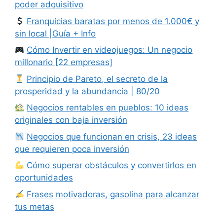
poder adquisitivo
Franquicias baratas por menos de 1.000€ y
sin local |Guía + Info
Cómo Invertir en videojuegos: Un negocio
millonario [22 empresas]
Principio de Pareto, el secreto de la
prosperidad y la abundancia | 80/20
Negocios rentables en pueblos: 10 ideas
originales con baja inversión
Negocios que funcionan en crisis, 23 ideas
que requieren poca inversión
Cómo superar obstáculos y convertirlos en
oportunidades
Frases motivadoras, gasolina para alcanzar
tus metas