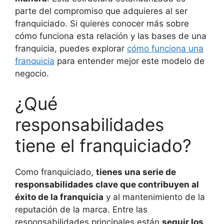
parte del compromiso que adquieres al ser
franquiciado. Si quieres conocer más sobre
cómo funciona esta relación y las bases de una
franquicia, puedes explorar
cómo funciona una
franquicia
para entender mejor este modelo de
negocio.
¿Qué
responsabilidades
tiene el franquiciado?
Como franquiciado,
tienes una serie de
responsabilidades clave que contribuyen al
éxito de la franquicia
y al mantenimiento de la
reputación de la marca. Entre las
responsabilidades principales están
seguir los