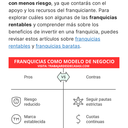
con menos riesgo
, ya que contarás con el
apoyo y los recursos del franquiciante. Para
explorar cuáles son algunas de las
franquicias
rentables
y comprender más sobre los
beneficios de invertir en una franquicia, puedes
revisar estos artículos sobre
franquicias
rentables
y
franquicias baratas
.