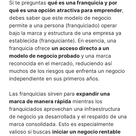
Si te preguntas
qué es una franquicia y por
qué es una opción atractiva para emprender
,
debes saber que este modelo de negocio
permite a una persona (franquiciado) operar
bajo la marca y estructura de una empresa ya
establecida (franquiciante). En esencia, una
franquicia ofrece
un acceso directo a un
modelo de negocio probado
y una marca
reconocida en el mercado, reduciendo así
muchos de los riesgos que enfrenta un negocio
independiente en sus primeros años.
Las franquicias sirven para
expandir una
marca de manera rápida
mientras los
franquiciados aprovechan una infraestructura
de negocio ya desarrollada y el respaldo de una
marca consolidada. Esto es especialmente
valioso si buscas
iniciar un negocio rentable