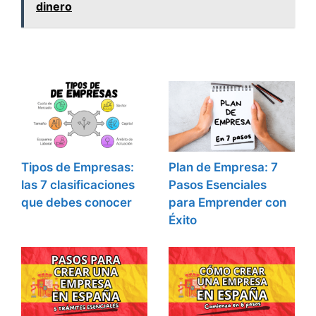
dinero
Tipos de Empresas:
Plan de Empresa: 7
las 7 clasificaciones
Pasos Esenciales
que debes conocer
para Emprender con
Éxito