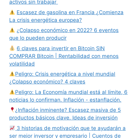
activos sin trabajar
Escasez de gasolina en Francia ¿Comienza
La crisis energética europea?
¿Colapso económico en 2022? 6 eventos
que lo pueden producir
6 claves para invertir en Bitcoin SIN
COMPRAR Bitcoin | Rentabilidad con menos
volatilidad
Peligro: Crisis energética a nivel mundial
¿Colapso económico? 4 claves
Peligro: La Economía mundial está al límite, 6
noticias lo confirman. Inflación - estanflación.
¿Inflación inminente? Escasez masiva de 5
productos básicos clave. Ideas de inversión
3 historias de motivación que te ayudarán a
ser mejor inversor y empresario | Cuentos de