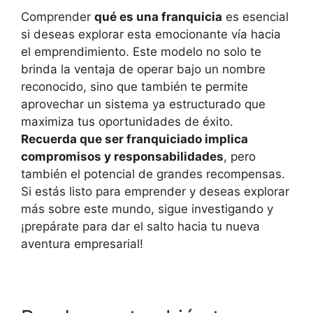
Comprender
qué es una franquicia
es esencial
si deseas explorar esta emocionante vía hacia
el emprendimiento. Este modelo no solo te
brinda la ventaja de operar bajo un nombre
reconocido, sino que también te permite
aprovechar un sistema ya estructurado que
maximiza tus oportunidades de éxito.
Recuerda que ser franquiciado implica
compromisos y responsabilidades
, pero
también el potencial de grandes recompensas.
Si estás listo para emprender y deseas explorar
más sobre este mundo, sigue investigando y
¡prepárate para dar el salto hacia tu nueva
aventura empresarial!