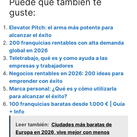
Puede que también te
guste:
Elevator Pitch: el arma más potente para
alcanzar el éxito
200 franquicias rentables con alta demanda
global en 2026
Teletrabajo, qué es y como ayuda a las
empresas y trabajadores
Negocios rentables en 2026: 200 ideas para
emprender con éxito
Marca personal: ¿Qué es y cómo utilizarla
para alcanzar el éxito?
100 franquicias baratas desde 1.000 € | Guía
+ Info
Leer también:
Ciudades más baratas de
Europa en 2026, vive mejor con menos