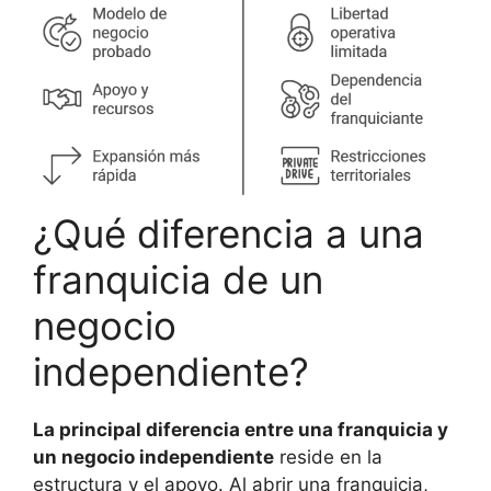
¿Qué diferencia a una
franquicia de un
negocio
independiente?
La principal diferencia entre una franquicia y
un negocio independiente
reside en la
estructura y el apoyo. Al abrir una franquicia,