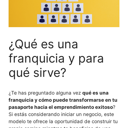
¿Qué es una
franquicia y para
qué sirve?
¿Te has preguntado alguna vez
qué es una
franquicia y cómo puede transformarse en tu
pasaporte hacia el emprendimiento exitoso
?
Si estás considerando iniciar un negocio, este
modelo te ofrece la oportunidad de construir tu