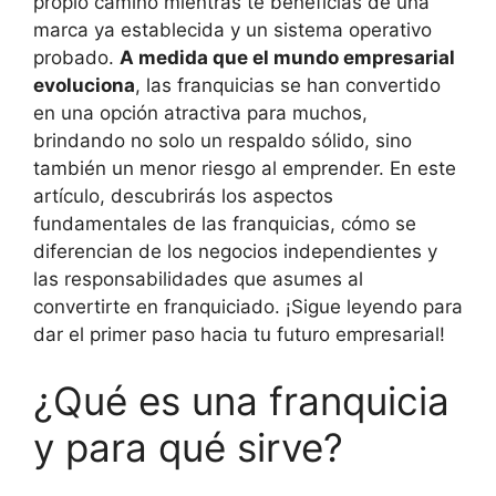
propio camino mientras te beneficias de una
marca ya establecida y un sistema operativo
probado.
A medida que el mundo empresarial
evoluciona
, las franquicias se han convertido
en una opción atractiva para muchos,
brindando no solo un respaldo sólido, sino
también un menor riesgo al emprender. En este
artículo, descubrirás los aspectos
fundamentales de las franquicias, cómo se
diferencian de los negocios independientes y
las responsabilidades que asumes al
convertirte en franquiciado. ¡Sigue leyendo para
dar el primer paso hacia tu futuro empresarial!
¿Qué es una franquicia
y para qué sirve?