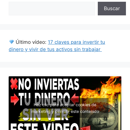
Buscar
Último vídeo:
17 claves para invertir tu
dinero y vivir de tus activos sin trabajar
Haz clic para aceptar cookies de
marketing y permitir este contenido