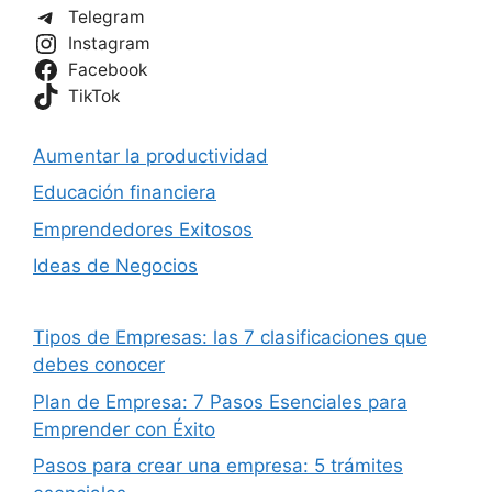
Telegram
Instagram
Facebook
TikTok
Aumentar la productividad
Educación financiera
Emprendedores Exitosos
Ideas de Negocios
Tipos de Empresas: las 7 clasificaciones que
debes conocer
Plan de Empresa: 7 Pasos Esenciales para
Emprender con Éxito
Pasos para crear una empresa: 5 trámites