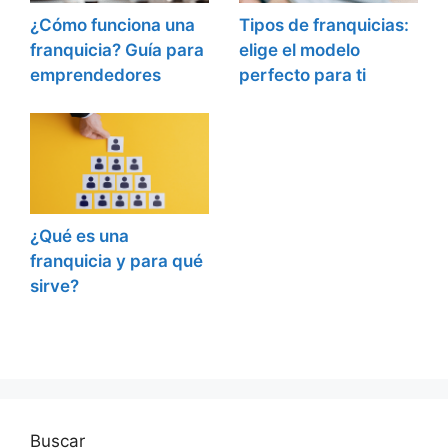
¿Cómo funciona una
Tipos de franquicias:
franquicia? Guía para
elige el modelo
emprendedores
perfecto para ti
¿Qué es una
franquicia y para qué
sirve?
Buscar