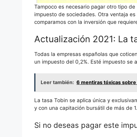
Tampoco es necesario pagar otro tipo de
impuesto de sociedades. Otra ventaja es 
comparamos con la inversión que requiere 
Actualización 2021: La t
Todas la empresas españolas que coticen
un impuesto del 0,2%. Esté impuesto se ap
Leer también:
6 mentiras tóxicas sobre
La tasa Tobin se aplica única y exclusiv
y con una capitación bursátil de más de 1
Si no deseas pagar este impu