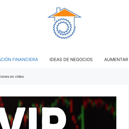
CIÓN FINANCIERA
IDEAS DE NEGOCIOS
AUMENTAR 
cciones en vídeo