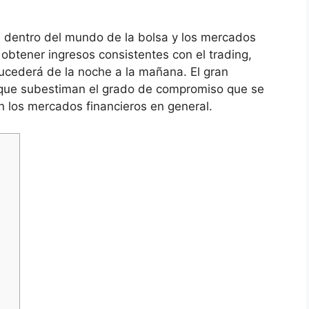
e dentro del mundo de la bolsa y los mercados
e obtener ingresos consistentes con el trading,
cederá de la noche a la mañana. El gran
que subestiman el grado de compromiso que se
en los mercados financieros en general.