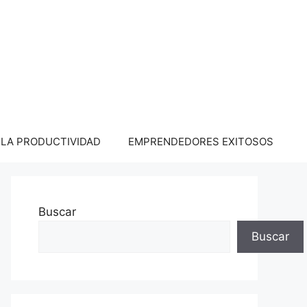
LA PRODUCTIVIDAD
EMPRENDEDORES EXITOSOS
Buscar
Buscar