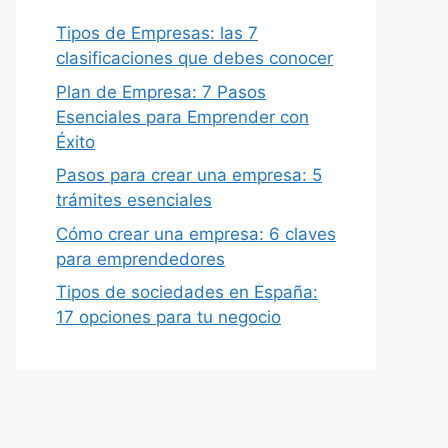
Tipos de Empresas: las 7
clasificaciones que debes conocer
Plan de Empresa: 7 Pasos
Esenciales para Emprender con
Éxito
Pasos para crear una empresa: 5
trámites esenciales
Cómo crear una empresa: 6 claves
para emprendedores
Tipos de sociedades en España:
17 opciones para tu negocio