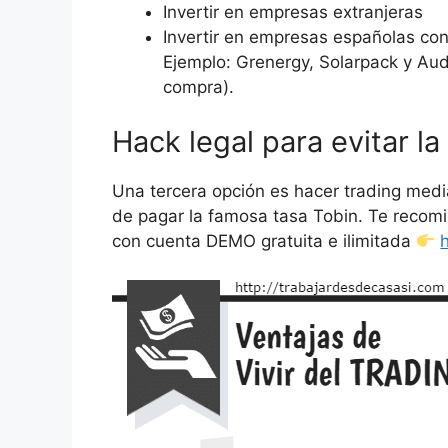
Invertir en empresas extranjeras
Invertir en empresas españolas con 
Ejemplo: Grenergy, Solarpack y Au
compra).
Hack legal para evitar la
Una tercera opción es hacer trading medi
de pagar la famosa tasa Tobin. Te recom
con cuenta DEMO gratuita e ilimitada