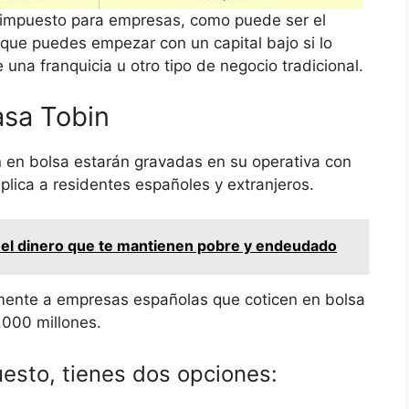
 impuesto para empresas, como puede ser el
que puedes empezar con un capital bajo si lo
una franquicia u otro tipo de negocio tradicional.
asa Tobin
 en bolsa estarán gravadas en su operativa con
lica a residentes españoles y extranjeros.
 el dinero que te mantienen pobre y endeudado
amente a empresas españolas que coticen en bolsa
.000 millones.
esto, tienes dos opciones: