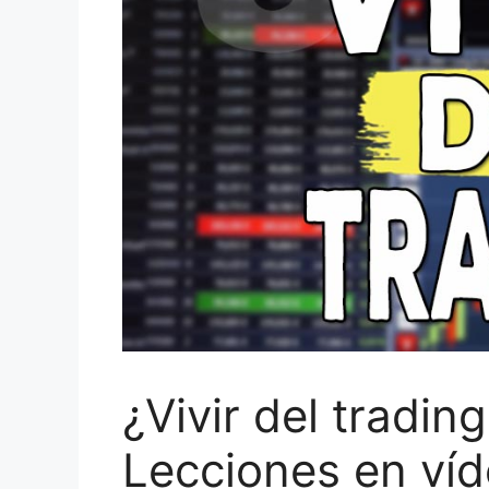
¿Vivir del trading
Lecciones en ví