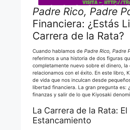
Padre Rico, Padre P
Financiera: ¿Estás Li
Carrera de la Rata?
Cuando hablamos de
Padre Rico, Padre 
referimos a una historia de dos figuras qu
completamente nuevo sobre el dinero, la 
relacionamos con el éxito. En este libro, 
de vida que nos inculcan desde pequeños 
libertad financiera. La gran pregunta es: 
finanzas y salir de lo que Kiyosaki deno
La Carrera de la Rata: E
Estancamiento