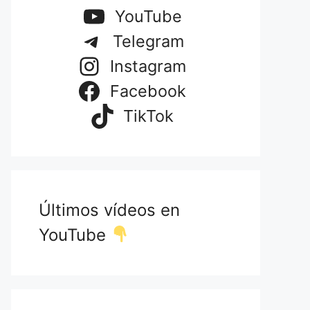
YouTube
Telegram
Instagram
Facebook
TikTok
Últimos vídeos en
YouTube