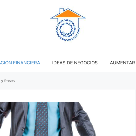
CIÓN FINANCIERA
IDEAS DE NEGOCIOS
AUMENTAR 
 y frases