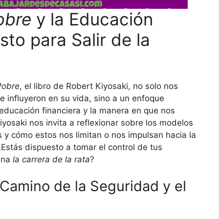
obre
y la Educación
sto para Salir de la
Pobre
, el libro de Robert Kiyosaki, no solo nos
e influyeron en su vida, sino a un enfoque
educación financiera y la manera en que nos
Kiyosaki nos invita a reflexionar sobre los modelos
y cómo estos nos limitan o nos impulsan hacia la
¿Estás dispuesto a tomar el control de tus
mina
la carrera de la rata
?
l Camino de la Seguridad y el