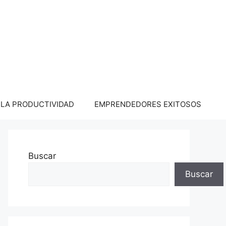
LA PRODUCTIVIDAD
EMPRENDEDORES EXITOSOS
Buscar
Buscar