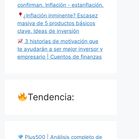
confirman. Inflación - estanflación.
¿Inflación inminente? Escasez
masiva de 5 productos básicos
clave. Ideas de inversión
3 historias de motivación que
te ayudarán a ser mejor inversor y
empresario | Cuentos de finanzas
Tendencia:
Plus500 | Análisis completo de