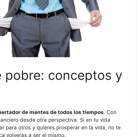
e pobre: conceptos y
spertador de mentes de todos los tiempos
. Con
nanciero desde otra perspectiva. Si en tu vida
ar para otros y quieres prosperar en la vida, no te
ca volverás a ser el mismo.