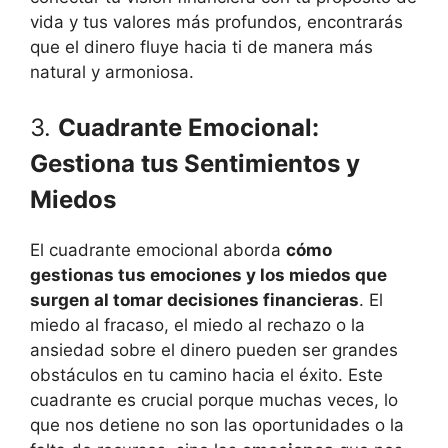
vida y tus valores más profundos, encontrarás
que el dinero fluye hacia ti de manera más
natural y armoniosa.
3.
Cuadrante Emocional:
Gestiona tus Sentimientos y
Miedos
El cuadrante emocional aborda
cómo
gestionas tus emociones y los miedos que
surgen al tomar decisiones financieras
. El
miedo al fracaso, el miedo al rechazo o la
ansiedad sobre el dinero pueden ser grandes
obstáculos en tu camino hacia el éxito. Este
cuadrante es crucial porque muchas veces, lo
que nos detiene no son las oportunidades o la