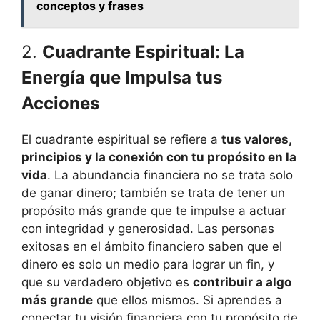
conceptos y frases
2.
Cuadrante Espiritual: La
Energía que Impulsa tus
Acciones
El cuadrante espiritual se refiere a
tus valores,
principios y la conexión con tu propósito en la
vida
. La abundancia financiera no se trata solo
de ganar dinero; también se trata de tener un
propósito más grande que te impulse a actuar
con integridad y generosidad. Las personas
exitosas en el ámbito financiero saben que el
dinero es solo un medio para lograr un fin, y
que su verdadero objetivo es
contribuir a algo
más grande
que ellos mismos. Si aprendes a
conectar tu visión financiera con tu propósito de