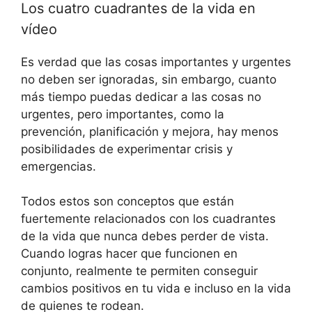
Los cuatro cuadrantes de la vida en
vídeo
Es verdad que las cosas importantes y urgentes
no deben ser ignoradas, sin embargo, cuanto
más tiempo puedas dedicar a las cosas no
urgentes, pero importantes, como la
prevención, planificación y mejora, hay menos
posibilidades de experimentar crisis y
emergencias.
Todos estos son conceptos que están
fuertemente relacionados con los cuadrantes
de la vida que nunca debes perder de vista.
Cuando logras hacer que funcionen en
conjunto, realmente te permiten conseguir
cambios positivos en tu vida e incluso en la vida
de quienes te rodean.