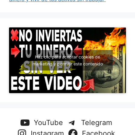
Haz clic para aceptar cookies de
marketing y permitir este contenido
YouTube
Telegram
Instagram
Facebook