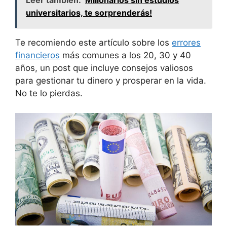
Leer también:
Millonarios sin estudios
universitarios, te sorprenderás!
Te recomiendo este artículo sobre los
errores
financieros
más comunes a los 20, 30 y 40
años, un post que incluye consejos valiosos
para gestionar tu dinero y prosperar en la vida.
No te lo pierdas.