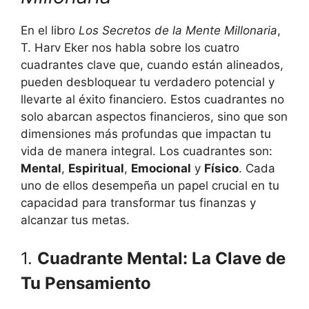
En el libro
Los Secretos de la Mente Millonaria
,
T. Harv Eker nos habla sobre los cuatro
cuadrantes clave que, cuando están alineados,
pueden desbloquear tu verdadero potencial y
llevarte al éxito financiero. Estos cuadrantes no
solo abarcan aspectos financieros, sino que son
dimensiones más profundas que impactan tu
vida de manera integral. Los cuadrantes son:
Mental
,
Espiritual
,
Emocional
y
Físico
. Cada
uno de ellos desempeña un papel crucial en tu
capacidad para transformar tus finanzas y
alcanzar tus metas.
1.
Cuadrante Mental: La Clave de
Tu Pensamiento