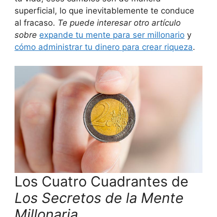
superficial, lo que inevitablemente te conduce
al fracaso.
Te puede interesar otro artículo
sobre
expande tu mente para ser millonario
y
cómo administrar tu dinero para crear riqueza
.
Los Cuatro Cuadrantes de
Los Secretos de la Mente
Millonaria