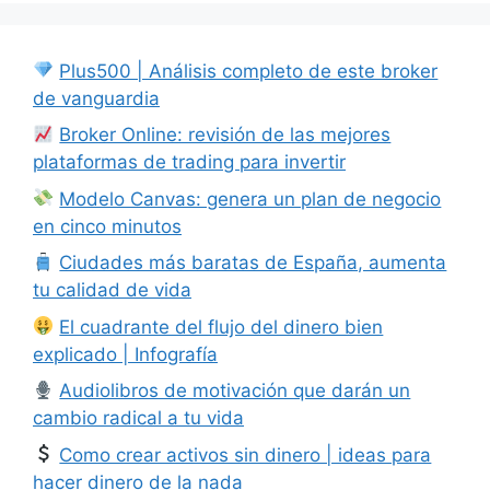
Plus500 | Análisis completo de este broker
de vanguardia
Broker Online: revisión de las mejores
plataformas de trading para invertir
Modelo Canvas: genera un plan de negocio
en cinco minutos
Ciudades más baratas de España, aumenta
tu calidad de vida
El cuadrante del flujo del dinero bien
explicado | Infografía
Audiolibros de motivación que darán un
cambio radical a tu vida
Como crear activos sin dinero | ideas para
hacer dinero de la nada