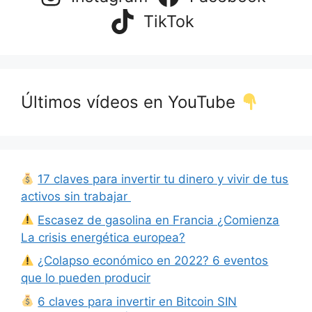
TikTok
Últimos vídeos en YouTube
17 claves para invertir tu dinero y vivir de tus
activos sin trabajar
Escasez de gasolina en Francia ¿Comienza
La crisis energética europea?
¿Colapso económico en 2022? 6 eventos
que lo pueden producir
6 claves para invertir en Bitcoin SIN