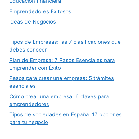
Educación financiera
Emprendedores Exitosos
Ideas de Negocios
Tipos de Empresas: las 7 clasificaciones que
debes conocer
Plan de Empresa: 7 Pasos Esenciales para
Emprender con Éxito
Pasos para crear una empresa: 5 trámites
esenciales
Cómo crear una empresa: 6 claves para
emprendedores
Tipos de sociedades en España: 17 opciones
para tu negocio