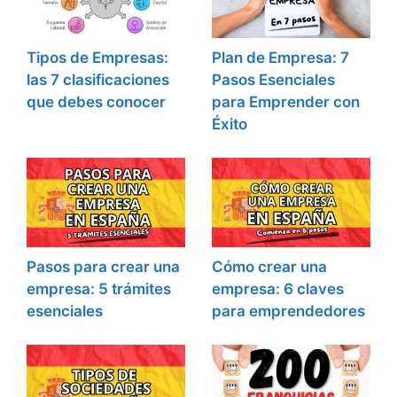
Tipos de Empresas:
Plan de Empresa: 7
las 7 clasificaciones
Pasos Esenciales
que debes conocer
para Emprender con
Éxito
Pasos para crear una
Cómo crear una
empresa: 5 trámites
empresa: 6 claves
esenciales
para emprendedores