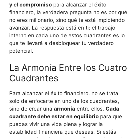
y el compromiso
para alcanzar el éxito
financiero, la verdadera pregunta no es por qué
no eres millonario, sino qué te está impidiendo
avanzar. La respuesta está en ti: el trabajo
interno en cada uno de estos cuadrantes es lo
que te llevará a desbloquear tu verdadero
potencial.
La Armonía Entre los Cuatro
Cuadrantes
Para alcanzar el éxito financiero, no se trata
solo de enfocarte en uno de los cuadrantes,
sino de crear una
armonía
entre ellos.
Cada
cuadrante debe estar en equilibrio
para que
puedas vivir una vida plena y lograr la
estabilidad financiera que deseas. Si estás