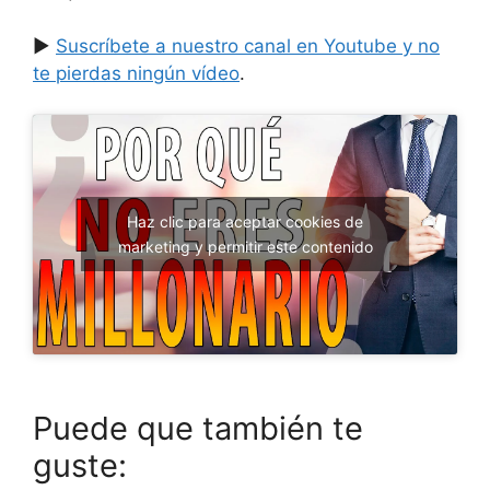
►
Suscríbete a nuestro canal en Youtube y no
te pierdas ningún vídeo
.
Haz clic para aceptar cookies de
marketing y permitir este contenido
Puede que también te
guste: