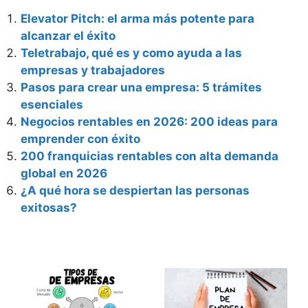
Elevator Pitch: el arma más potente para
alcanzar el éxito
Teletrabajo, qué es y como ayuda a las
empresas y trabajadores
Pasos para crear una empresa: 5 trámites
esenciales
Negocios rentables en 2026: 200 ideas para
emprender con éxito
200 franquicias rentables con alta demanda
global en 2026
¿A qué hora se despiertan las personas
exitosas?