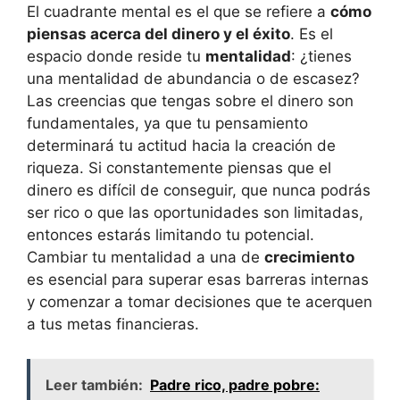
El cuadrante mental es el que se refiere a
cómo
piensas acerca del dinero y el éxito
. Es el
espacio donde reside tu
mentalidad
: ¿tienes
una mentalidad de abundancia o de escasez?
Las creencias que tengas sobre el dinero son
fundamentales, ya que tu pensamiento
determinará tu actitud hacia la creación de
riqueza. Si constantemente piensas que el
dinero es difícil de conseguir, que nunca podrás
ser rico o que las oportunidades son limitadas,
entonces estarás limitando tu potencial.
Cambiar tu mentalidad a una de
crecimiento
es esencial para superar esas barreras internas
y comenzar a tomar decisiones que te acerquen
a tus metas financieras.
Leer también:
Padre rico, padre pobre: