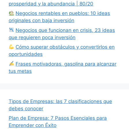
prosperidad y la abundancia | 80/20
Negocios rentables en pueblos: 10 ideas
originales con baja inversión
Negocios que funcionan en crisis, 23 ideas
que requieren poca inversión
Cómo superar obstáculos y convertirlos en
oportunidades
Frases motivadoras, gasolina para alcanzar
tus metas
Tipos de Empresas: las 7 clasificaciones que
debes conocer
Plan de Empresa: 7 Pasos Esenciales para
Emprender con Éxito