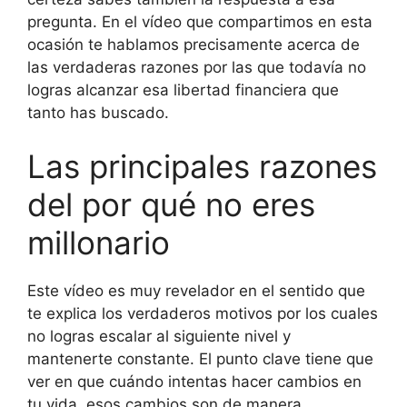
pregunta. En el vídeo que compartimos en esta
ocasión te hablamos precisamente acerca de
las verdaderas razones por las que todavía no
logras alcanzar esa libertad financiera que
tanto has buscado.
Las principales razones
del por qué no eres
millonario
Este vídeo es muy revelador en el sentido que
te explica los verdaderos motivos por los cuales
no logras escalar al siguiente nivel y
mantenerte constante. El punto clave tiene que
ver en que cuándo intentas hacer cambios en
tu vida, esos cambios son de manera