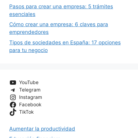
Pasos para crear una empresa: 5 trámites
esenciales
Cómo crear una empresa: 6 claves para
emprendedores
Tipos de sociedades en España: 17 opciones
para tu negocio
YouTube
Telegram
Instagram
Facebook
TikTok
Aumentar la productividad