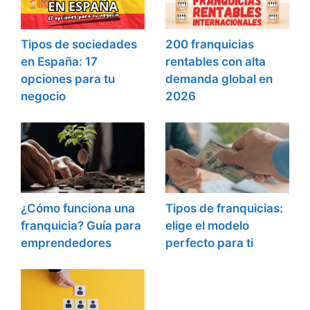
Tipos de sociedades
200 franquicias
en España: 17
rentables con alta
opciones para tu
demanda global en
negocio
2026
¿Cómo funciona una
Tipos de franquicias:
franquicia? Guía para
elige el modelo
emprendedores
perfecto para ti