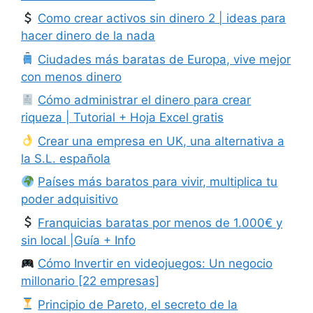
Como crear activos sin dinero 2 | ideas para
hacer dinero de la nada
Ciudades más baratas de Europa, vive mejor
con menos dinero
Cómo administrar el dinero para crear
riqueza | Tutorial + Hoja Excel gratis
Crear una empresa en UK, una alternativa a
la S.L. española
Países más baratos para vivir, multiplica tu
poder adquisitivo
Franquicias baratas por menos de 1.000€ y
sin local |Guía + Info
Cómo Invertir en videojuegos: Un negocio
millonario [22 empresas]
Principio de Pareto, el secreto de la