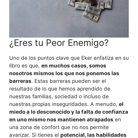
¿Eres tu Peor Enemigo?
Uno de los puntos clave que Eker enfatiza en su
libro es que,
en muchos casos, somos
nosotros mismos los que nos ponemos las
barreras
. Estas barreras pueden ser el
resultado de lo que hemos aprendido de
nuestras familias, sociedad o incluso de
nuestras propias inseguridades. A menudo,
el
miedo a lo desconocido y la falta de confianza
en uno mismo nos mantienen atrapados
en
una zona de confort que no nos permite
avanzar. Si tienes el
potencial, las habilidades