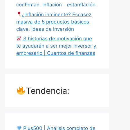
confirman. Inflación - estanflación.
¿Inflación inminente? Escasez
masiva de 5 productos básicos
clave. Ideas de inversión
3 historias de motivación que
te ayudarán a ser mejor inversor y
empresario | Cuentos de finanzas
Tendencia:
Plus500 | Análisis completo de