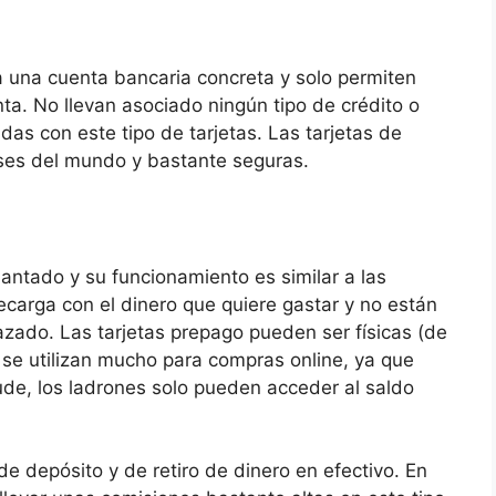
a una cuenta bancaria concreta y solo permiten
ta. No llevan asociado ningún tipo de crédito o
das con este tipo de tarjetas. Las tarjetas de
ses del mundo y bastante seguras.
antado y su funcionamiento es similar a las
recarga con el dinero que quiere gastar y no están
zado. Las tarjetas prepago pueden ser físicas (de
o se utilizan mucho para compras online, ya que
ude, los ladrones solo pueden acceder al saldo
 depósito y de retiro de dinero en efectivo. En