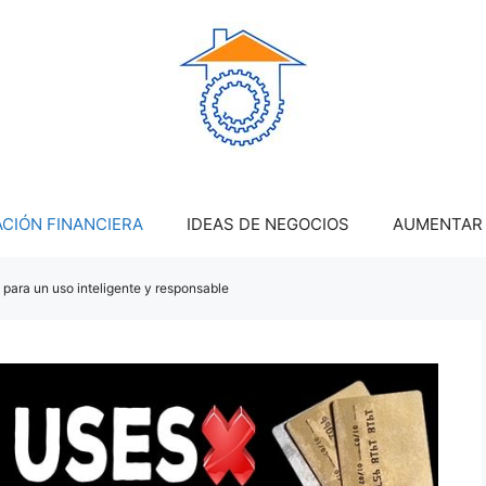
CIÓN FINANCIERA
IDEAS DE NEGOCIOS
AUMENTAR 
e para un uso inteligente y responsable