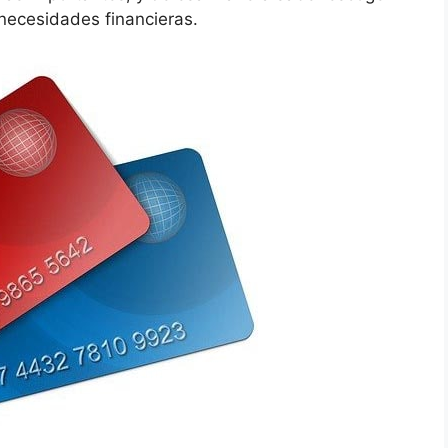
necesidades financieras.