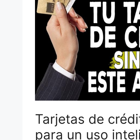
Tarjetas de crédi
para un uso intel