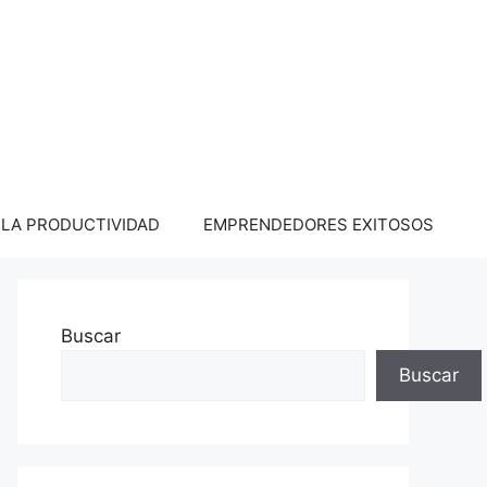
LA PRODUCTIVIDAD
EMPRENDEDORES EXITOSOS
Buscar
Buscar