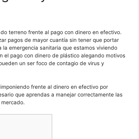
o terreno frente al pago con dinero en efectivo.
izar pagos de mayor cuantía sin tener que portar
 la emergencia sanitaria que estamos viviendo
n el pago con dinero de plástico alegando motivos
 pueden un ser foco de contagio de virus y
 imponiendo frente al dinero en efectivo por
cesario que aprendas a manejar correctamente las
l mercado.