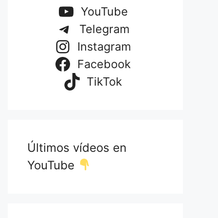
YouTube
Telegram
Instagram
Facebook
TikTok
Últimos vídeos en
YouTube