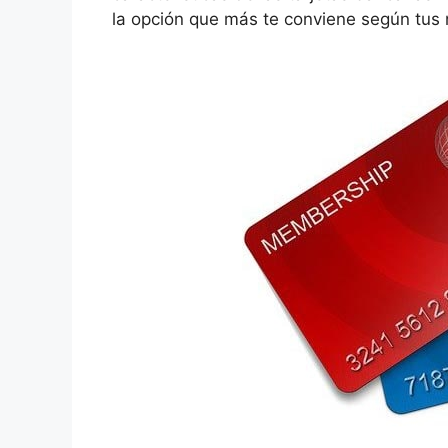
la opción que más te conviene según tus 