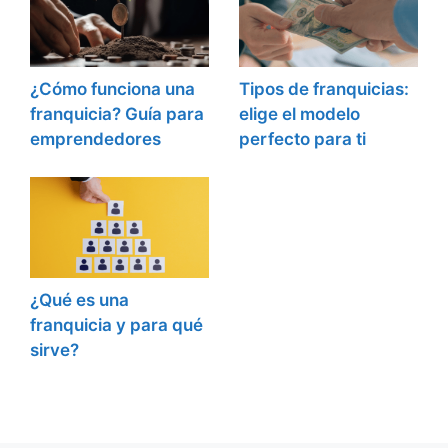
¿Cómo funciona una
Tipos de franquicias:
franquicia? Guía para
elige el modelo
emprendedores
perfecto para ti
¿Qué es una
franquicia y para qué
sirve?