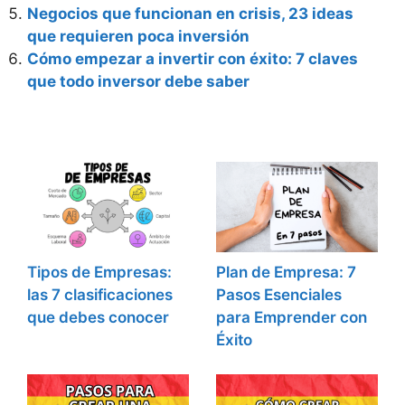
Negocios que funcionan en crisis, 23 ideas
que requieren poca inversión
Cómo empezar a invertir con éxito: 7 claves
que todo inversor debe saber
Tipos de Empresas:
Plan de Empresa: 7
las 7 clasificaciones
Pasos Esenciales
que debes conocer
para Emprender con
Éxito