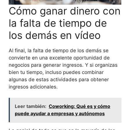
Cómo ganar dinero con
la falta de tiempo de
los demás en vídeo
Al final, la falta de tiempo de los demás se
convierte en una excelente oportunidad de
negocios para generar ingresos. Y si organizas
bien tu tiempo, incluso puedes combinar
algunas de estas actividades para obtener
ingresos adicionales.
Leer también:
Coworking: Qué es y cómo
puede ayudar a empresas y autónomos