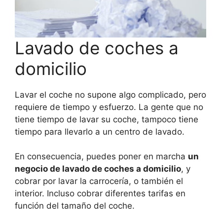
Lavado de coches a
domicilio
Lavar el coche no supone algo complicado, pero
requiere de tiempo y esfuerzo. La gente que no
tiene tiempo de lavar su coche, tampoco tiene
tiempo para llevarlo a un centro de lavado.
En consecuencia, puedes poner en marcha
un
negocio de lavado de coches a domicilio
, y
cobrar por lavar la carrocería, o también el
interior. Incluso cobrar diferentes tarifas en
función del tamaño del coche.