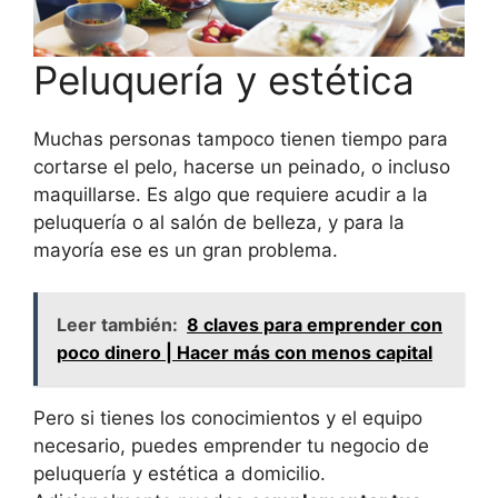
Peluquería y estética
Muchas personas tampoco tienen tiempo para
cortarse el pelo, hacerse un peinado, o incluso
maquillarse. Es algo que requiere acudir a la
peluquería o al salón de belleza, y para la
mayoría ese es un gran problema.
Leer también:
8 claves para emprender con
poco dinero | Hacer más con menos capital
Pero si tienes los conocimientos y el equipo
necesario, puedes emprender tu negocio de
peluquería y estética a domicilio.