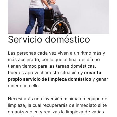
Servicio doméstico
Las personas cada vez viven a un ritmo más y
más acelerado; por lo que al final del día no
tienen tiempo para las tareas domésticas.
Puedes aprovechar esta situación y
crear tu
propio servicio de limpieza doméstico
y ganar
dinero con ello.
Necesitarás una inversión mínima en equipo de
limpieza, la cual recuperarás de inmediato si te
organizas bien y realizas la limpieza de varias