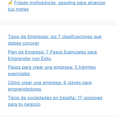
Frases motivadoras, gasolina para alcanzar
tus metas
Tipos de Empresas: las 7 clasificaciones que
debes conocer
Plan de Empresa: 7 Pasos Esenciales para
Emprender con Éxito
Pasos para crear una empresa: 5 trámites
esenciales
Cómo crear una empresa: 6 claves para
emprendedores
Tipos de sociedades en España: 17 opciones
para tu negocio