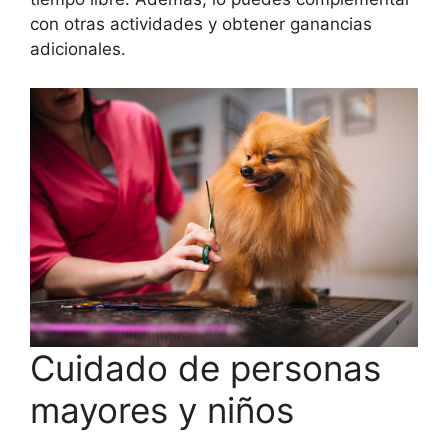
con otras actividades y obtener ganancias
adicionales.
Cuidado de personas
mayores y niños