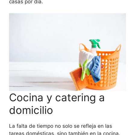
casas por día.
Cocina y catering a
domicilio
La falta de tiempo no solo se refleja en las
tareas domésticas, sino también en la cocina.