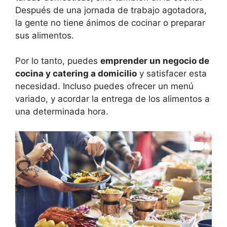
Después de una jornada de trabajo agotadora,
la gente no tiene ánimos de cocinar o preparar
sus alimentos.
Por lo tanto, puedes
emprender un negocio de
cocina y catering a domicilio
y satisfacer esta
necesidad. Incluso puedes ofrecer un menú
variado, y acordar la entrega de los alimentos a
una determinada hora.