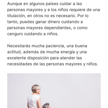
Aunque en algunos países cuidar a las
personas mayores y a los niños requiere de una
titulación, en otros no es necesario. Por lo
tanto, puedes ganar dinero cuidando a
personas mayores dependientes, o como
canguro cuidando a niños.
Necesitarás mucha paciencia, una buena
actitud, además de mucha energía y una
excelente disposición para atender las
necesidades de las personas mayores y niños.