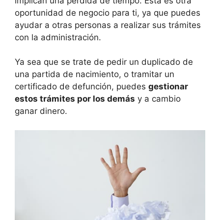
implican una pérdida de tiempo. Esta es otra
oportunidad de negocio para ti, ya que puedes
ayudar a otras personas a realizar sus trámites
con la administración.
Ya sea que se trate de pedir un duplicado de
una partida de nacimiento, o tramitar un
certificado de defunción, puedes
gestionar
estos trámites por los demás
y a cambio
ganar dinero.