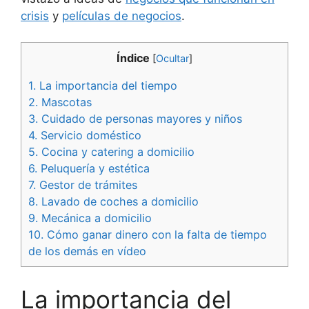
crisis
y
películas de negocios
.
Índice
[
Ocultar
]
1.
La importancia del tiempo
2.
Mascotas
3.
Cuidado de personas mayores y niños
4.
Servicio doméstico
5.
Cocina y catering a domicilio
6.
Peluquería y estética
7.
Gestor de trámites
8.
Lavado de coches a domicilio
9.
Mecánica a domicilio
10.
Cómo ganar dinero con la falta de tiempo
de los demás en vídeo
La importancia del