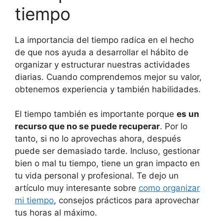
tiempo
La importancia del tiempo radica en el hecho
de que nos ayuda a desarrollar el hábito de
organizar y estructurar nuestras actividades
diarias. Cuando comprendemos mejor su valor,
obtenemos experiencia y también habilidades.
El tiempo también es importante porque
es un
recurso que no se puede recuperar
. Por lo
tanto, si no lo aprovechas ahora, después
puede ser demasiado tarde. Incluso, gestionar
bien o mal tu tiempo, tiene un gran impacto en
tu vida personal y profesional. Te dejo un
artículo muy interesante sobre
como organizar
mi tiempo
, consejos prácticos para aprovechar
tus horas al máximo.