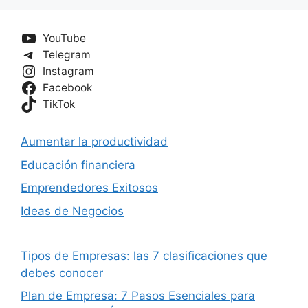
YouTube
Telegram
Instagram
Facebook
TikTok
Aumentar la productividad
Educación financiera
Emprendedores Exitosos
Ideas de Negocios
Tipos de Empresas: las 7 clasificaciones que
debes conocer
Plan de Empresa: 7 Pasos Esenciales para