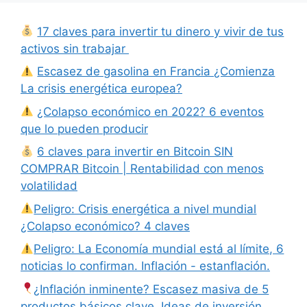
17 claves para invertir tu dinero y vivir de tus
activos sin trabajar
Escasez de gasolina en Francia ¿Comienza
La crisis energética europea?
¿Colapso económico en 2022? 6 eventos
que lo pueden producir
6 claves para invertir en Bitcoin SIN
COMPRAR Bitcoin | Rentabilidad con menos
volatilidad
Peligro: Crisis energética a nivel mundial
¿Colapso económico? 4 claves
Peligro: La Economía mundial está al límite, 6
noticias lo confirman. Inflación - estanflación.
¿Inflación inminente? Escasez masiva de 5
productos básicos clave. Ideas de inversión