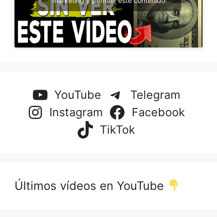
marketing y permitir este contenido
YouTube
Telegram
Instagram
Facebook
TikTok
Últimos vídeos en YouTube