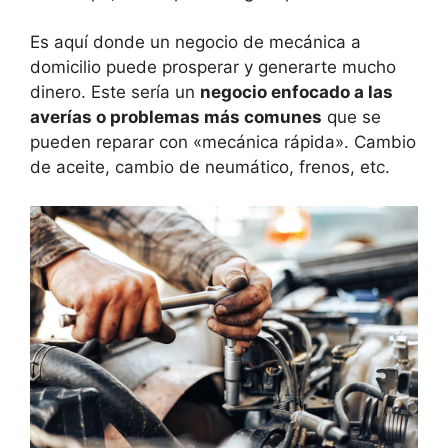
Es aquí donde un negocio de mecánica a
domicilio puede prosperar y generarte mucho
dinero. Este sería un
negocio enfocado a las
averías o problemas más comunes
que se
pueden reparar con «mecánica rápida». Cambio
de aceite, cambio de neumático, frenos, etc.