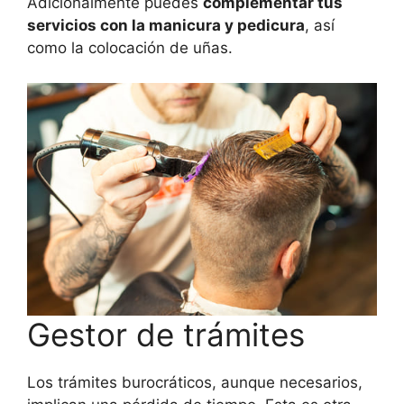
Adicionalmente puedes
complementar tus
servicios con la manicura y pedicura
, así
como la colocación de uñas.
Gestor de trámites
Los trámites burocráticos, aunque necesarios,