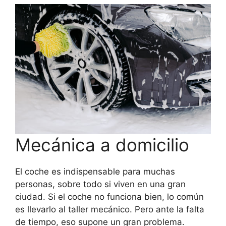
Mecánica a domicilio
El coche es indispensable para muchas
personas, sobre todo si viven en una gran
ciudad. Si el coche no funciona bien, lo común
es llevarlo al taller mecánico. Pero ante la falta
de tiempo, eso supone un gran problema.