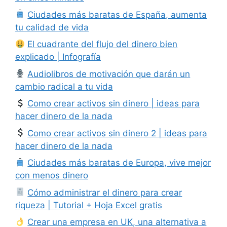
Ciudades más baratas de España, aumenta
tu calidad de vida
El cuadrante del flujo del dinero bien
explicado | Infografía
Audiolibros de motivación que darán un
cambio radical a tu vida
Como crear activos sin dinero | ideas para
hacer dinero de la nada
Como crear activos sin dinero 2 | ideas para
hacer dinero de la nada
Ciudades más baratas de Europa, vive mejor
con menos dinero
Cómo administrar el dinero para crear
riqueza | Tutorial + Hoja Excel gratis
Crear una empresa en UK, una alternativa a