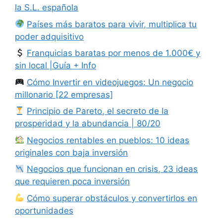
la S.L. española
Países más baratos para vivir, multiplica tu
poder adquisitivo
Franquicias baratas por menos de 1.000€ y
sin local |Guía + Info
Cómo Invertir en videojuegos: Un negocio
millonario [22 empresas]
Principio de Pareto, el secreto de la
prosperidad y la abundancia | 80/20
Negocios rentables en pueblos: 10 ideas
originales con baja inversión
Negocios que funcionan en crisis, 23 ideas
que requieren poca inversión
Cómo superar obstáculos y convertirlos en
oportunidades