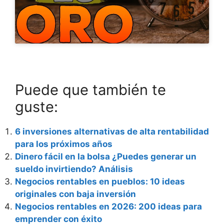
Puede que también te
guste:
6 inversiones alternativas de alta rentabilidad
para los próximos años
Dinero fácil en la bolsa ¿Puedes generar un
sueldo invirtiendo? Análisis
Negocios rentables en pueblos: 10 ideas
originales con baja inversión
Negocios rentables en 2026: 200 ideas para
emprender con éxito