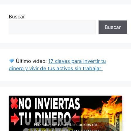
Buscar
Buscar
Último vídeo:
17 claves para invertir tu
dinero y vivir de tus activos sin trabajar
Haz clic para aceptar cookies de