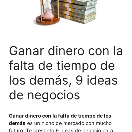
Ganar dinero con la
falta de tiempo de
los demás, 9 ideas
de negocios
Ganar dinero con la falta de tiempo de los
demás
es un nicho de mercado con mucho
futuro. Te presento 9 ideas de negocio para