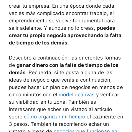
crear tu empresa. En una época donde cada
vez es más complicado encontrar trabajo, el
emprendimiento se vuelve fundamental para
salir adelante. Y aunque no lo creas,
puedes
crear tu propio negocio aprovechando la falta
de tiempo de los demás
.
Descubre a continuación, las diferentes formas
de
ganar dinero con la falta de tiempo de los
demás
. Recuerda, si te gusta alguna de las
ideas de negocio que verás a continuación,
puedes hacer un plan de negocios en menos de
cinco minutos con el
modelo canvas
y verificar
su viabilidad en tu zona. También es
interesante que eches un vistazo al articulo
sobre
cómo organizar mi tiempo
eficazmente en
3 pasos. También te recomiendo echar un
vistazo a ideas de
negocios que funcionan en