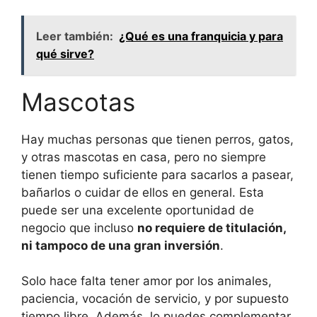
Leer también:
¿Qué es una franquicia y para
qué sirve?
Mascotas
Hay muchas personas que tienen perros, gatos,
y otras mascotas en casa, pero no siempre
tienen tiempo suficiente para sacarlos a pasear,
bañarlos o cuidar de ellos en general. Esta
puede ser una excelente oportunidad de
negocio que incluso
no requiere de titulación,
ni tampoco de una gran inversión
.
Solo hace falta tener amor por los animales,
paciencia, vocación de servicio, y por supuesto
tiempo libre. Además, lo puedes complementar