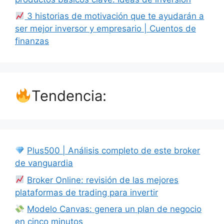
3 historias de motivación que te ayudarán a
ser mejor inversor y empresario | Cuentos de
finanzas
Tendencia:
Plus500 | Análisis completo de este broker
de vanguardia
Broker Online: revisión de las mejores
plataformas de trading para invertir
Modelo Canvas: genera un plan de negocio
en cinco minutos