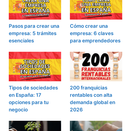
Pasos para crear una
Cómo crear una
empresa: 5 trámites
empresa: 6 claves
esenciales
para emprendedores
Tipos de sociedades
200 franquicias
en España: 17
rentables con alta
opciones para tu
demanda global en
negocio
2026