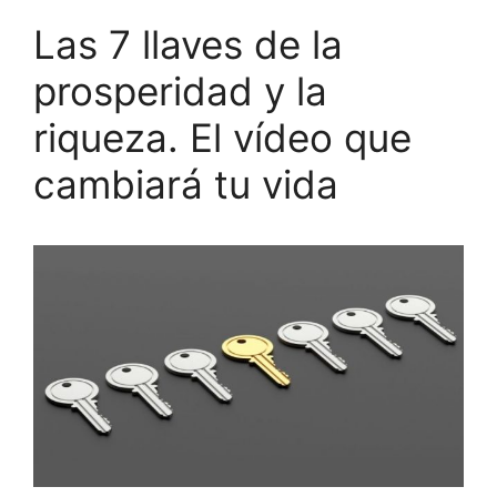
Las 7 llaves de la
prosperidad y la
riqueza. El vídeo que
cambiará tu vida