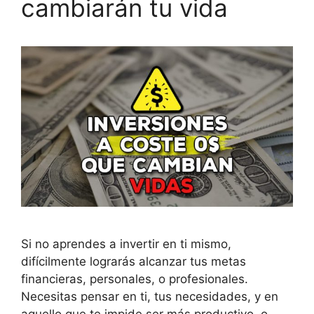
cambiarán tu vida
Si no aprendes a invertir en ti mismo,
difícilmente lograrás alcanzar tus metas
financieras, personales, o profesionales.
Necesitas pensar en ti, tus necesidades, y en
aquello que te impide ser más productivo, o