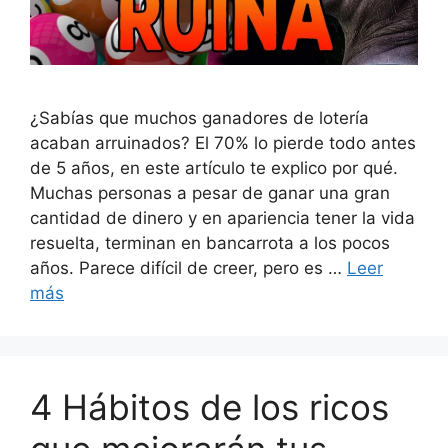
¿Sabías que muchos ganadores de lotería
acaban arruinados? El 70% lo pierde todo antes
de 5 años, en este artículo te explico por qué.
Muchas personas a pesar de ganar una gran
cantidad de dinero y en apariencia tener la vida
resuelta, terminan en bancarrota a los pocos
años. Parece difícil de creer, pero es …
Leer
más
4 Hábitos de los ricos