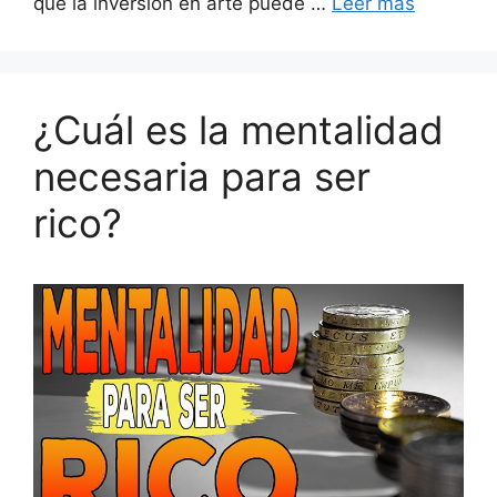
que la inversión en arte puede …
Leer más
¿Cuál es la mentalidad
necesaria para ser
rico?