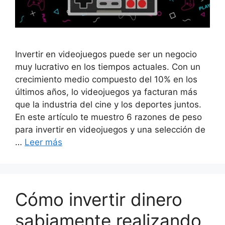
Invertir en videojuegos puede ser un negocio
muy lucrativo en los tiempos actuales. Con un
crecimiento medio compuesto del 10% en los
últimos años, lo videojuegos ya facturan más
que la industria del cine y los deportes juntos.
En este artículo te muestro 6 razones de peso
para invertir en videojuegos y una selección de
…
Leer más
Cómo invertir dinero
sabiamente realizando