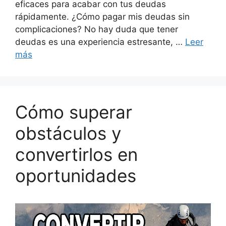
eficaces para acabar con tus deudas
rápidamente. ¿Cómo pagar mis deudas sin
complicaciones? No hay duda que tener
deudas es una experiencia estresante, …
Leer
más
Cómo superar
obstáculos y
convertirlos en
oportunidades