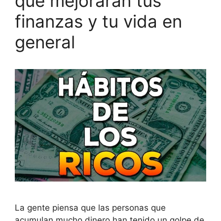
que mejorarán tus
finanzas y tu vida en
general
La gente piensa que las personas que
acumulan mucho dinero han tenido un golpe de