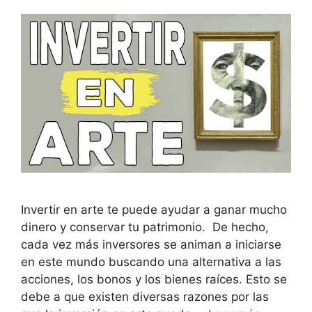
Invertir en arte te puede ayudar a ganar mucho
dinero y conservar tu patrimonio. De hecho,
cada vez más inversores se animan a iniciarse
en este mundo buscando una alternativa a las
acciones, los bonos y los bienes raíces. Esto se
debe a que existen diversas razones por las