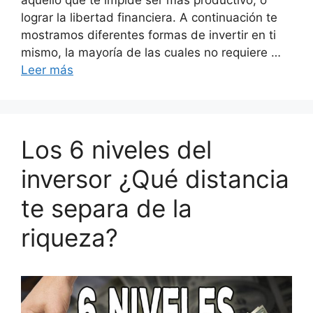
lograr la libertad financiera. A continuación te
mostramos diferentes formas de invertir en ti
mismo, la mayoría de las cuales no requiere …
Leer más
Los 6 niveles del
inversor ¿Qué distancia
te separa de la
riqueza?