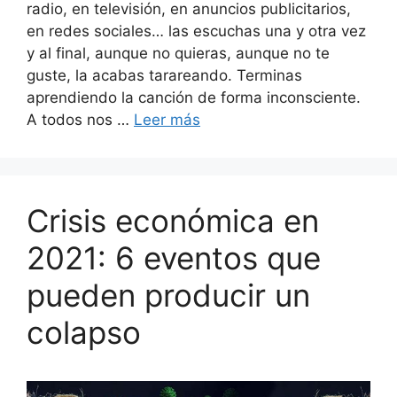
radio, en televisión, en anuncios publicitarios,
en redes sociales… las escuchas una y otra vez
y al final, aunque no quieras, aunque no te
guste, la acabas tarareando. Terminas
aprendiendo la canción de forma inconsciente.
A todos nos …
Leer más
Crisis económica en
2021: 6 eventos que
pueden producir un
colapso