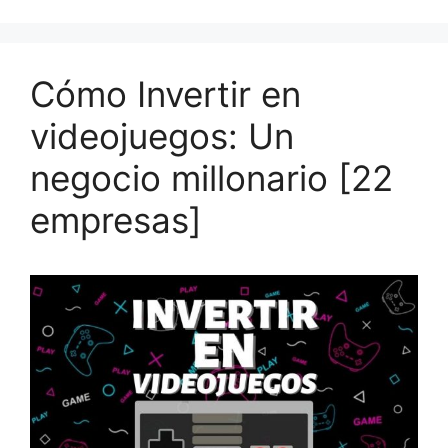
Cómo Invertir en
videojuegos: Un
negocio millonario [22
empresas]