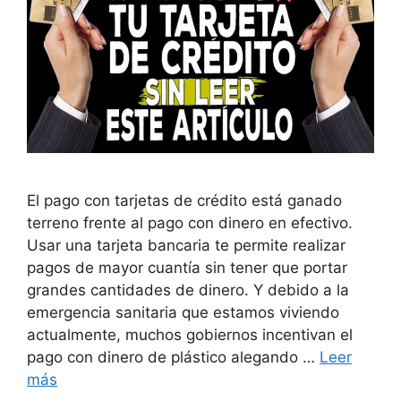
El pago con tarjetas de crédito está ganado
terreno frente al pago con dinero en efectivo.
Usar una tarjeta bancaria te permite realizar
pagos de mayor cuantía sin tener que portar
grandes cantidades de dinero. Y debido a la
emergencia sanitaria que estamos viviendo
actualmente, muchos gobiernos incentivan el
pago con dinero de plástico alegando …
Leer
más