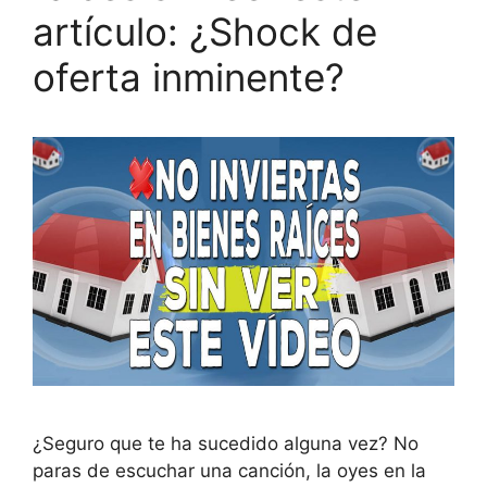
artículo: ¿Shock de
oferta inminente?
¿Seguro que te ha sucedido alguna vez? No
paras de escuchar una canción, la oyes en la