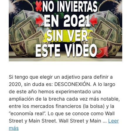
Si tengo que elegir un adjetivo para definir a
2020, sin duda es: DESCONEXIÓN. A lo largo
de este año hemos experimentado una
ampliación de la brecha cada vez más notable,
entre los mercados financieros (la bolsa) y la
“economía real”. Lo que se conoce como Wall
Street y Main Street. Wall Street y Main …
Leer
más