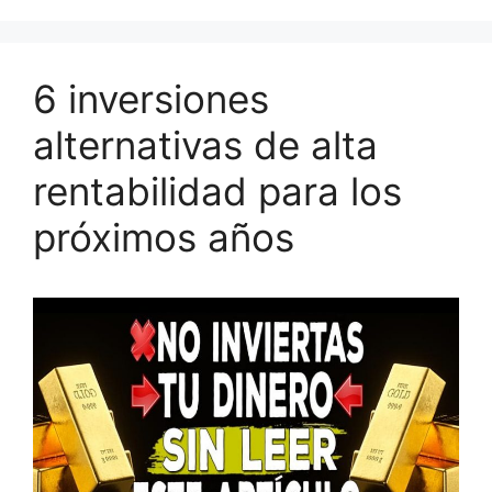
6 inversiones
alternativas de alta
rentabilidad para los
próximos años