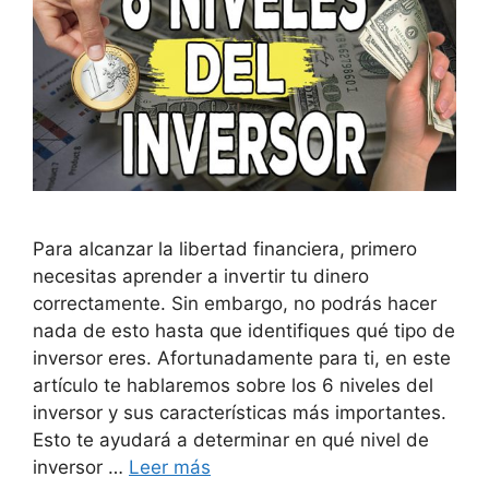
Para alcanzar la libertad financiera, primero
necesitas aprender a invertir tu dinero
correctamente. Sin embargo, no podrás hacer
nada de esto hasta que identifiques qué tipo de
inversor eres. Afortunadamente para ti, en este
artículo te hablaremos sobre los 6 niveles del
inversor y sus características más importantes.
Esto te ayudará a determinar en qué nivel de
inversor …
Leer más