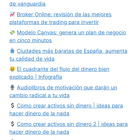
de vanguardia
Broker Online: revisión de las mejores
plataformas de trading para invertir
Modelo Canvas: genera un plan de negocio
en cinco minutos
Ciudades más baratas de España, aumenta
tu calidad de vida
El cuadrante del flujo del dinero bien
explicado | Infografía
Audiolibros de motivación que darán un
cambio radical a tu vida
Como crear activos sin dinero | ideas para
hacer dinero de la nada
Como crear activos sin dinero 2 | ideas para
hacer dinero de la nada