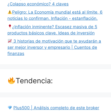
¿Colapso económico? 4 claves
Peligro: La Economía mundial está al límite, 6
noticias lo confirman. Inflación - estanflación.
¿Inflación inminente? Escasez masiva de 5
productos básicos clave. Ideas de inversión
3 historias de motivación que te ayudarán a
ser mejor inversor y empresario | Cuentos de
finanzas
Tendencia:
Plus500 | Análisis completo de este broker