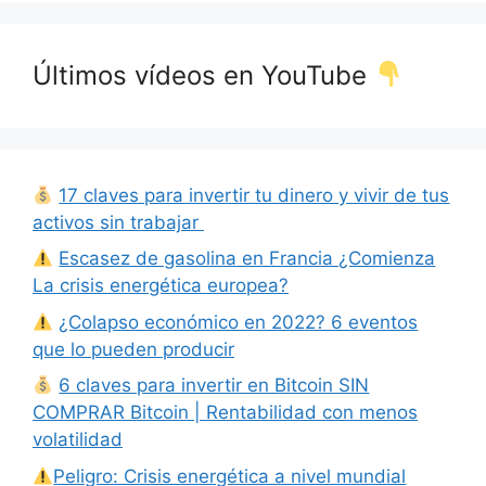
Últimos vídeos en YouTube
17 claves para invertir tu dinero y vivir de tus
activos sin trabajar
Escasez de gasolina en Francia ¿Comienza
La crisis energética europea?
¿Colapso económico en 2022? 6 eventos
que lo pueden producir
6 claves para invertir en Bitcoin SIN
COMPRAR Bitcoin | Rentabilidad con menos
volatilidad
Peligro: Crisis energética a nivel mundial