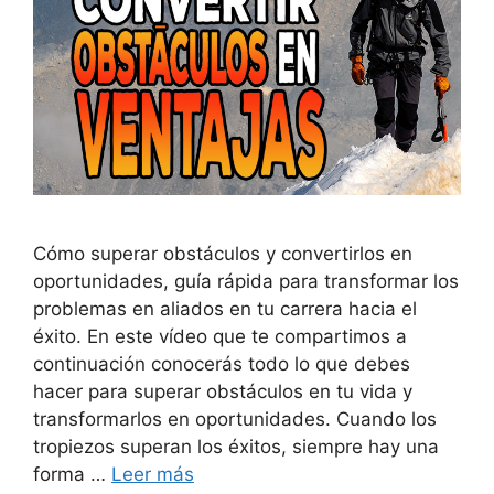
Cómo superar obstáculos y convertirlos en
oportunidades, guía rápida para transformar los
problemas en aliados en tu carrera hacia el
éxito. En este vídeo que te compartimos a
continuación conocerás todo lo que debes
hacer para superar obstáculos en tu vida y
transformarlos en oportunidades. Cuando los
tropiezos superan los éxitos, siempre hay una
forma …
Leer más