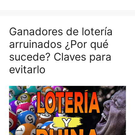
Ganadores de lotería
arruinados ¿Por qué
sucede? Claves para
evitarlo