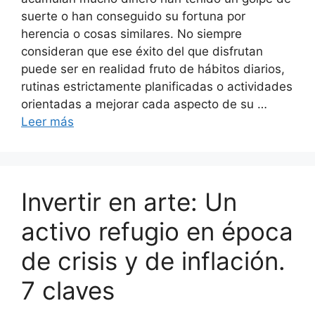
suerte o han conseguido su fortuna por
herencia o cosas similares. No siempre
consideran que ese éxito del que disfrutan
puede ser en realidad fruto de hábitos diarios,
rutinas estrictamente planificadas o actividades
orientadas a mejorar cada aspecto de su …
Leer más
Invertir en arte: Un
activo refugio en época
de crisis y de inflación.
7 claves