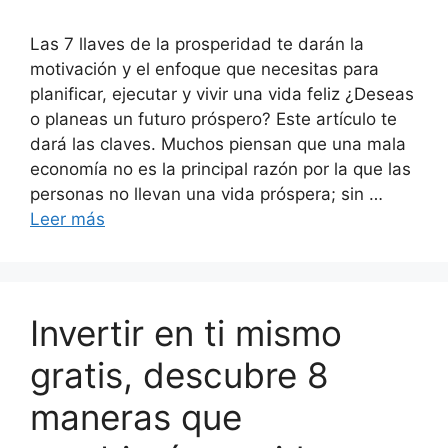
Las 7 llaves de la prosperidad te darán la
motivación y el enfoque que necesitas para
planificar, ejecutar y vivir una vida feliz ¿Deseas
o planeas un futuro próspero? Este artículo te
dará las claves. Muchos piensan que una mala
economía no es la principal razón por la que las
personas no llevan una vida próspera; sin …
Leer más
Invertir en ti mismo
gratis, descubre 8
maneras que