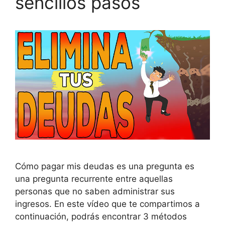
sencillos pasos
Cómo pagar mis deudas es una pregunta es
una pregunta recurrente entre aquellas
personas que no saben administrar sus
ingresos. En este vídeo que te compartimos a
continuación, podrás encontrar 3 métodos