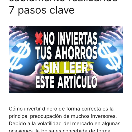
7 pasos clave
Cómo invertir dinero de forma correcta es la
principal preocupación de muchos inversores.
Debido a la volatilidad del mercado en algunas
ocasiones, la bolsa es concebida de forma