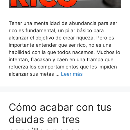
Tener una mentalidad de abundancia para ser
rico es fundamental, un pilar básico para
alcanzar el objetivo de crear riqueza. Pero es
importante entender que ser rico, no es una
habilidad con la que todos nacemos. Muchos lo
intentan, fracasan y caen en una trampa que
refuerza los comportamientos que les impiden
alcanzar sus metas …
Leer más
Cómo acabar con tus
deudas en tres