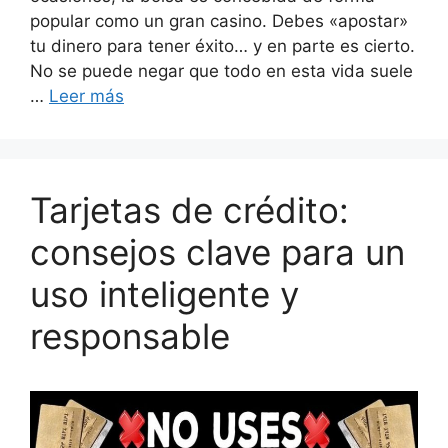
popular como un gran casino. Debes «apostar»
tu dinero para tener éxito… y en parte es cierto.
No se puede negar que todo en esta vida suele
…
Leer más
Tarjetas de crédito:
consejos clave para un
uso inteligente y
responsable