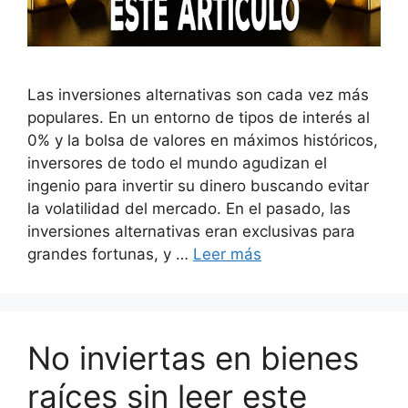
Las inversiones alternativas son cada vez más
populares. En un entorno de tipos de interés al
0% y la bolsa de valores en máximos históricos,
inversores de todo el mundo agudizan el
ingenio para invertir su dinero buscando evitar
la volatilidad del mercado. En el pasado, las
inversiones alternativas eran exclusivas para
grandes fortunas, y …
Leer más
No inviertas en bienes
raíces sin leer este